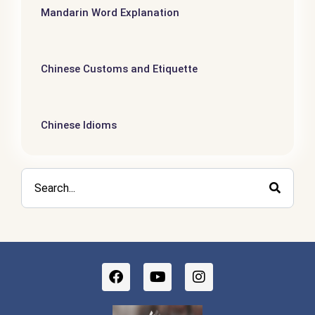
Mandarin Word Explanation
Chinese Customs and Etiquette
Chinese Idioms