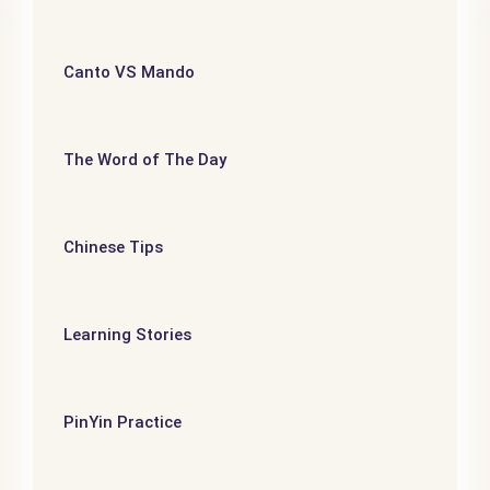
Canto VS Mando
The Word of The Day
Chinese Tips
Learning Stories
PinYin Practice