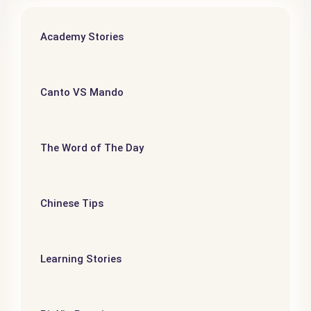
Academy Stories
Canto VS Mando
The Word of The Day
Chinese Tips
Learning Stories