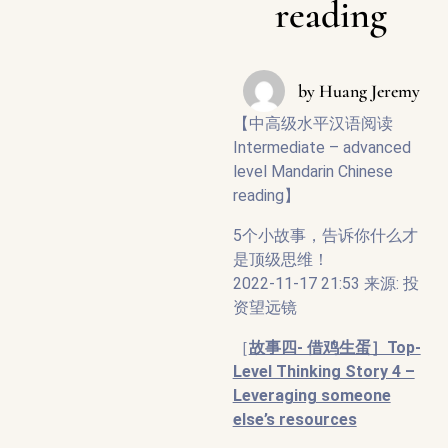
reading
by
Huang Jeremy
【中高级水平汉语阅读
Intermediate – advanced
level Mandarin Chinese
reading】
5个小故事，告诉你什么才
是顶级思维！
2022-11-17 21:53 来源: 投
资望远镜
［
故事四- 借鸡生蛋］Top-
Level Thinking Story 4 –
Leveraging someone
else’s resources