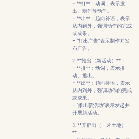
– **打**：动词，表示发
出、制作等动作。
– **出**：趋向补语，表示
从内到外，强调动作的完成
或成果。
– “打出广告”表示制作并发
布广告。
2. **推出（新活动）**：
– **推**：动词，表示推
动、推出。
– **出**：趋向补语，表示
从内到外，强调动作的完成
或成果。
– “推出新活动”表示发起并
开展新活动。
3. **开辟出（一片土地）
**：